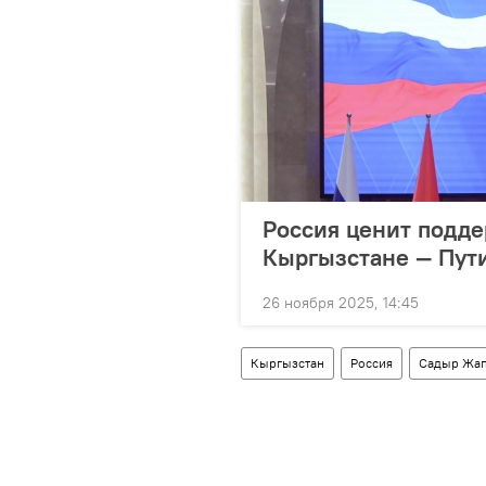
Россия ценит подде
Кыргызстане — Пут
26 ноября 2025, 14:45
Кыргызстан
Россия
Садыр Жа