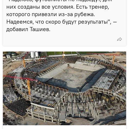
них созданы все условия. Есть тренер,
которого привезли из-за рубежа.
Надеемся, что скоро будут результаты", —
добавил Ташиев.