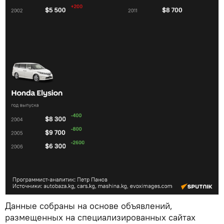
Данные собраны на основе объявлений,
размещенных на специализированных сайтах