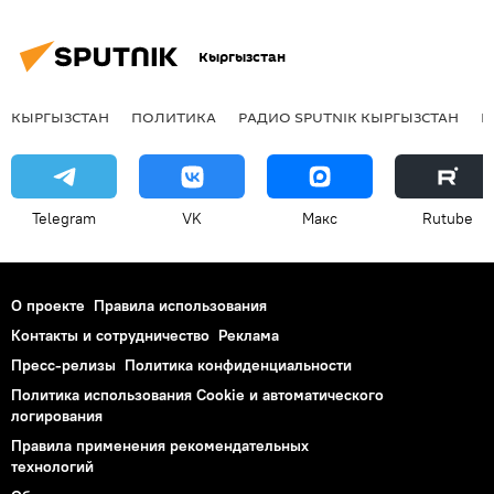
Кыргызстан
КЫРГЫЗСТАН
ПОЛИТИКА
РАДИО SPUTNIK КЫРГЫЗСТАН
Р
Telegram
VK
Макс
Rutube
О проекте
Правила использования
Контакты и сотрудничество
Реклама
Пресс-релизы
Политика конфиденциальности
Политика использования Cookie и автоматического
логирования
Правила применения рекомендательных
технологий