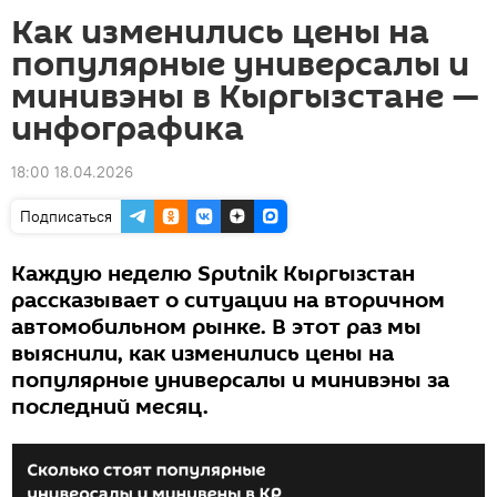
Как изменились цены на
популярные универсалы и
минивэны в Кыргызстане —
инфографика
18:00 18.04.2026
Подписаться
Каждую неделю Sputnik Кыргызстан
рассказывает о ситуации на вторичном
автомобильном рынке. В этот раз мы
выяснили, как изменились цены на
популярные универсалы и минивэны за
последний месяц.