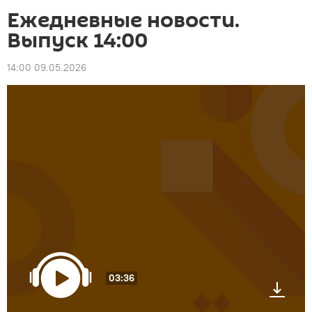
Ежедневные новости.
Выпуск 14:00
14:00 09.05.2026
03:36