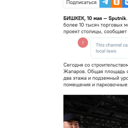
Подписаться
БИШКЕК, 10 мая — Sputnik
более 10 тысяч торговых 
проект столицы, сообщает
Сегодня со строительство
Жапаров. Общая площадь об
два этажа и подземный ур
помещения и парковочные