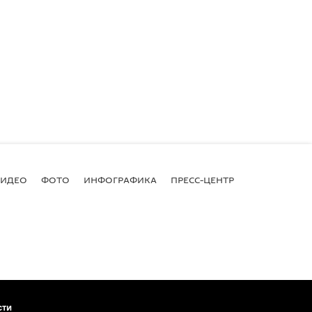
ВИДЕО
ФОТО
ИНФОГРАФИКА
ПРЕСС-ЦЕНТР
сти