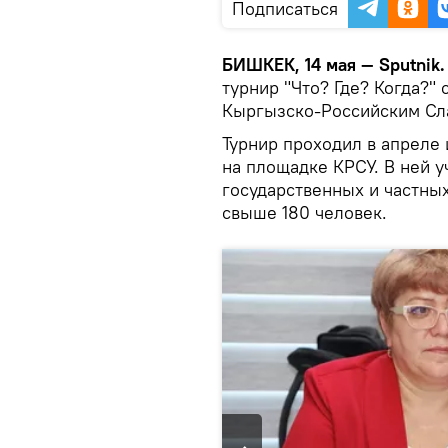
Подписаться
БИШКЕК, 14 мая — Sputnik
турнир "Что? Где? Когда?
Кыргызско-Российским Сл
Турнир проходил в апреле 
на площадке КРСУ. В ней у
государственных и частны
свыше 180 человек.