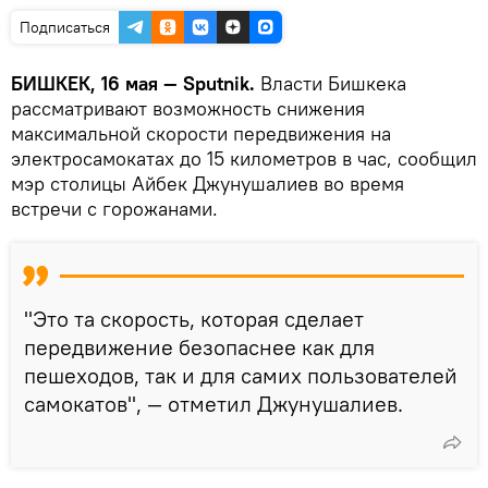
Подписаться
БИШКЕК, 16 мая — Sputnik.
Власти Бишкека
рассматривают возможность снижения
максимальной скорости передвижения на
электросамокатах до 15 километров в час, сообщил
мэр столицы Айбек Джунушалиев во время
встречи с горожанами.
"Это та скорость, которая сделает
передвижение безопаснее как для
пешеходов, так и для самих пользователей
самокатов", — отметил Джунушалиев.