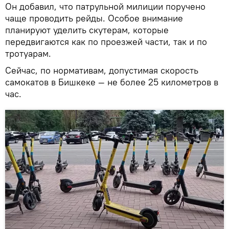
Он добавил, что патрульной милиции поручено
чаще проводить рейды. Особое внимание
планируют уделить скутерам, которые
передвигаются как по проезжей части, так и по
тротуарам.
Сейчас, по нормативам, допустимая скорость
самокатов в Бишкеке — не более 25 километров в
час.