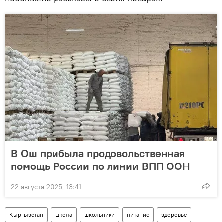
В Ош прибыла продовольственная
помощь России по линии ВПП ООН
22 августа 2025, 13:41
Кыргызстан
школа
школьники
питание
здоровье