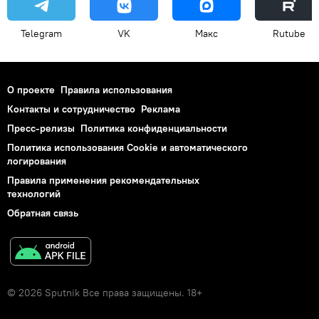
Telegram
VK
Макс
Rutube
О проекте
Правила использования
Контакты и сотрудничество
Реклама
Пресс-релизы
Политика конфиденциальности
Политика использования Cookie и автоматического
логирования
Правила применения рекомендательных
технологий
Обратная связь
© 2026 Sputnik Все права защищены. 18+