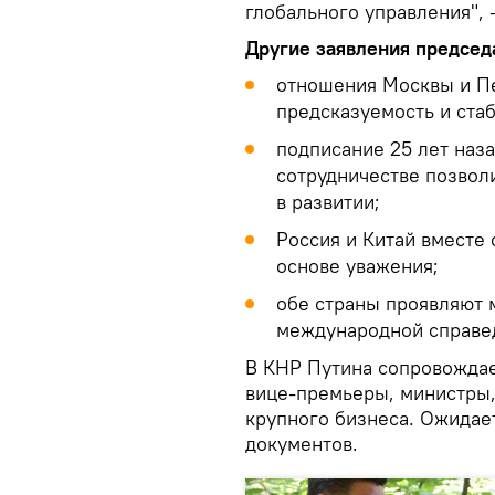
глобального управления", 
Другие заявления председ
отношения Москвы и Пе
предсказуемость и стаб
подписание 25 лет наза
сотрудничестве позвол
в развитии;
Россия и Китай вместе
основе уважения;
обе страны проявляют 
международной справе
В КНР Путина сопровождае
вице-премьеры, министры,
крупного бизнеса. Ожидае
документов.