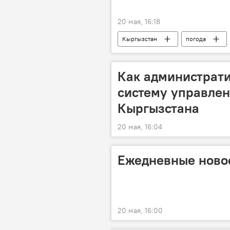
20 мая, 16:18
Кыргызстан
погода
Как администрат
систему управле
Кыргызстана
20 мая, 16:04
Ежедневные новос
20 мая, 16:00