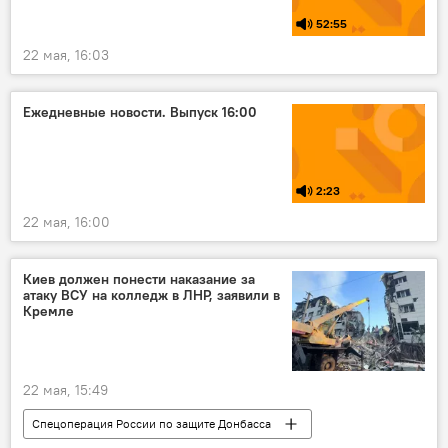
52:55
22 мая, 16:03
Ежедневные новости. Выпуск 16:00
2:23
22 мая, 16:00
Киев должен понести наказание за
атаку ВСУ на колледж в ЛНР, заявили в
Кремле
22 мая, 15:49
Спецоперация России по защите Донбасса