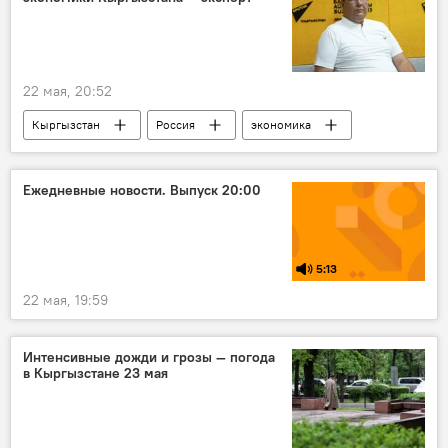
22 мая, 20:52
Кыргызстан
Россия
экономика
рубль
курс валют
Ежедневные новости. Выпуск 20:00
5:13
22 мая, 19:59
Интенсивные дожди и грозы — погода
в Кыргызстане 23 мая