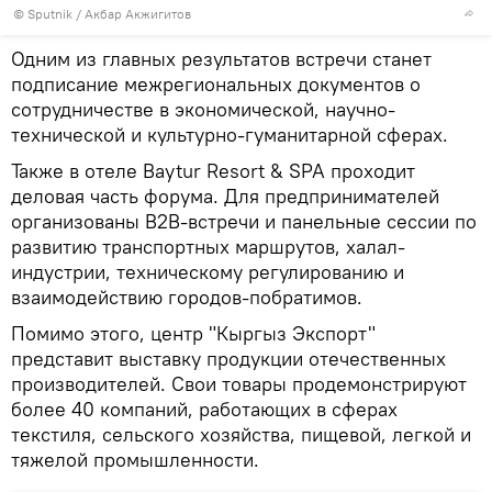
©
Sputnik
/ Акбар Акжигитов
Одним из главных результатов встречи станет
подписание межрегиональных документов о
сотрудничестве в экономической, научно-
технической и культурно-гуманитарной сферах.
Также в отеле Baytur Resort & SPA проходит
деловая часть форума. Для предпринимателей
организованы B2B-встречи и панельные сессии по
развитию транспортных маршрутов, халал-
индустрии, техническому регулированию и
взаимодействию городов-побратимов.
Помимо этого, центр "Кыргыз Экспорт"
представит выставку продукции отечественных
производителей. Свои товары продемонстрируют
более 40 компаний, работающих в сферах
текстиля, сельского хозяйства, пищевой, легкой и
тяжелой промышленности.