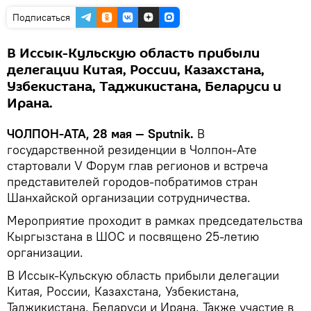
Подписаться
В Иссык-Кульскую область прибыли
делегации Китая, России, Казахстана,
Узбекистана, Таджикистана, Беларуси и
Ирана.
ЧОЛПОН-АТА, 28 мая — Sputnik.
В
государственной резиденции в Чолпон-Ате
стартовали V Форум глав регионов и встреча
представителей городов-побратимов стран
Шанхайской организации сотрудничества.
Мероприятие проходит в рамках председательства
Кыргызстана в ШОС и посвящено 25-летию
организации.
В Иссык-Кульскую область прибыли делегации
Китая, России, Казахстана, Узбекистана,
Таджикистана, Беларуси и Ирана. Также участие в