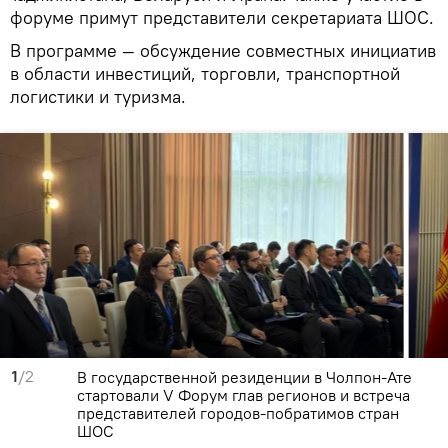
форуме примут представители секретариата ШОС.
В программе — обсуждение совместных инициатив
в области инвестиций, торговли, транспортной
логистики и туризма.
1
/2
В государственной резиденции в Чолпон-Ате
стартовали V Форум глав регионов и встреча
представителей городов-побратимов стран
ШОС