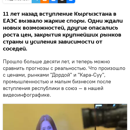
11 лет назад вступление Кыргызстана в
ЕАЭС вызвало жаркие споры. Одни ждали
новых возможностей, другие опасались
роста цен, закрытия крупнейших рынков
страны и усиления зависимости от
соседей.
Прошло больше десяти лет, и теперь можно
сравнить прогнозы с реальностью. Что произошло
с ценами, рынками "Дордой" и "Кара-Суу",
промышленностью и малым бизнесом после
вступления республики в союз — в нашей
видеоинфографике.