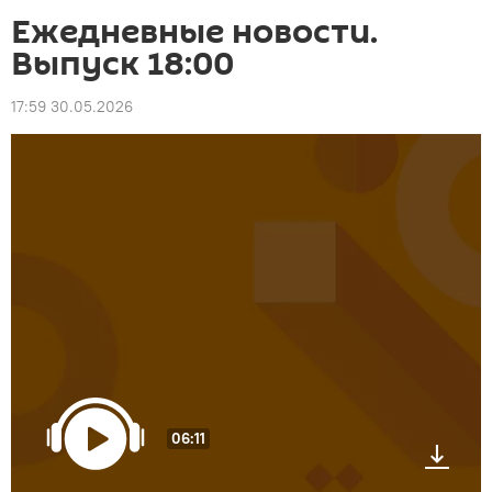
Ежедневные новости.
Выпуск 18:00
17:59 30.05.2026
06:11