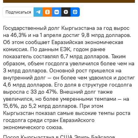
Подписаться
Государственный долг Кыргызстана за год вырос
на 46,3% и на 1 апреля достиг 9,8 млрд долларов.
Об этом сообщает Евразийская экономическая
комиссия. По данным ЕЭК, годом ранее
показатель составлял 6,7 млрд долларов. Таким
образом, объем госдолга увеличился более чем на
3 млрд долларов. Основной рост пришелся на
внутренний долг — он более чем удвоился и достиг
4,6 млрд долларов. Его доля в структуре госдолга
выросла с 33 до 47%. Внешний долг также
увеличился, но более умеренными темпами — на
15,6%, до 5,2 млрд долларов. При этом
Кыргызстан показал самые высокие темпы роста
госдолга среди стран Евразийского
экономического союза.
Посол Кыргызстана в США Эдиль Байсалов