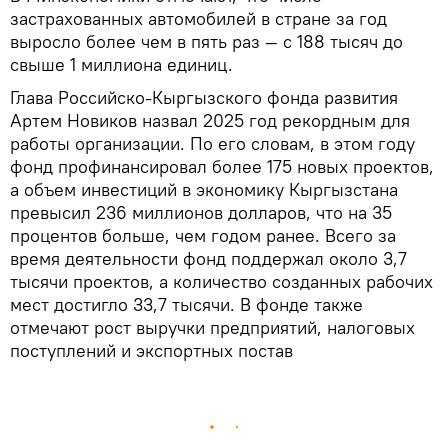
застрахованных автомобилей в стране за год
выросло более чем в пять раз — с 188 тысяч до
свыше 1 миллиона единиц.
Глава Российско-Кыргызского фонда развития
Артем Новиков назвал 2025 год рекордным для
работы организации. По его словам, в этом году
фонд профинансировал более 175 новых проектов,
а объем инвестиций в экономику Кыргызстана
превысил 236 миллионов долларов, что на 35
процентов больше, чем годом ранее. Всего за
время деятельности фонд поддержал около 3,7
тысячи проектов, а количество созданных рабочих
мест достигло 33,7 тысячи. В фонде также
отмечают рост выручки предприятий, налоговых
поступлений и экспортных постав