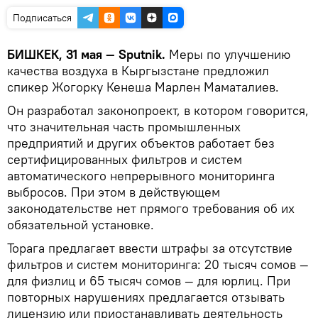
Подписаться
БИШКЕК, 31 мая — Sputnik.
Меры по улучшению
качества воздуха в Кыргызстане предложил
спикер Жогорку Кенеша Марлен Маматалиев.
Он разработал законопроект, в котором говорится,
что значительная часть промышленных
предприятий и других объектов работает без
сертифицированных фильтров и систем
автоматического непрерывного мониторинга
выбросов. При этом в действующем
законодательстве нет прямого требования об их
обязательной установке.
Торага предлагает ввести штрафы за отсутствие
фильтров и систем мониторинга: 20 тысяч сомов —
для физлиц и 65 тысяч сомов — для юрлиц. При
повторных нарушениях предлагается отзывать
лицензию или приостанавливать деятельность