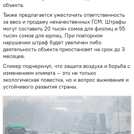
объекта.
Также предлагается ужесточить ответственность
за ввоз и продажу некачественных ГСМ. Штрафы
могут составить 20 тысяч сомов для физлиц и 55
тысяч сомов для юрлиц. При повторном
нарушении штраф будет увеличен либо
деятельность объекта приостановят на срок до 3
месяцев.
Спикер подчеркнул, что защита воздуха и борьба с
изменением климата — это не только
экологическая повестка, но и вопрос выживания и
устойчивого развития страны.