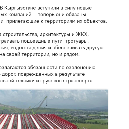
В Кыргызстане вступили в силу новые
ных компаний — теперь они обязаны
ии, прилегающие к территориям их объектов.
а строительства, архитектуры и ЖКХ,
раивать подъездные пути, тротуары,
ния, водоотведения и обеспечивать другую
на своей территории, но и рядом.
озлагаются обязанности по озеленению
 дорог, поврежденных в результате
льной техники и грузового транспорта.