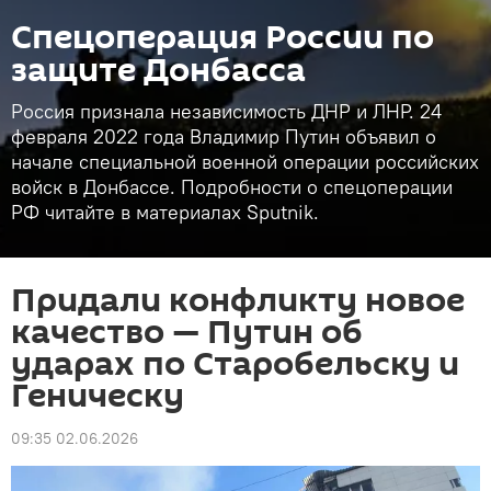
Спецоперация России по
защите Донбасса
Россия признала независимость ДНР и ЛНР. 24
февраля 2022 года Владимир Путин объявил о
начале специальной военной операции российских
войск в Донбассе. Подробности о спецоперации
РФ читайте в материалах Sputnik.
Придали конфликту новое
качество — Путин об
ударах по Старобельску и
Геническу
09:35 02.06.2026