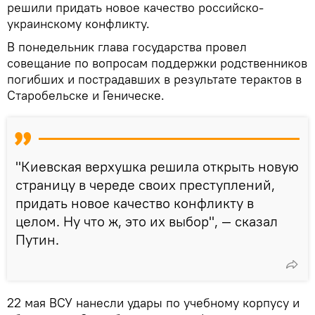
решили придать новое качество российско-
украинскому конфликту.
В понедельник глава государства провел
совещание по вопросам поддержки родственников
погибших и пострадавших в результате терактов в
Старобельске и Геническе.
"Киевская верхушка решила открыть новую
страницу в череде своих преступлений,
придать новое качество конфликту в
целом. Ну что ж, это их выбор", — сказал
Путин.
22 мая ВСУ нанесли удары по учебному корпусу и