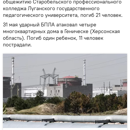
общежитию Старобельского профессионального
колледжа Луганского государственного
педагогического университета, погиб 21 человек.
31 мая ударный БПЛА атаковал четыре
многоквартирных дома в Геническе (Херсонская
область). Погиб один ребенок, 11 человек
пострадали.