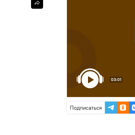
03:01
Подписаться