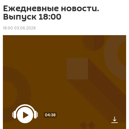
Ежедневные новости.
Выпуск 18:00
18:00 03.06.2026
04:38