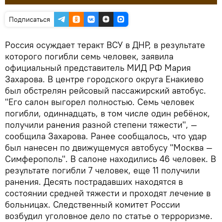
Подписаться
Россия осуждает теракт ВСУ в ДНР, в результате
которого погибли семь человек, заявила
официальный представитель МИД РФ Мария
Захарова. В центре городского округа Енакиево
был обстрелян рейсовый пассажирский автобус.
"Его салон выгорел полностью. Семь человек
погибли, одиннадцать, в том числе один ребёнок,
получили ранения разной степени тяжести", —
сообщила Захарова. Ранее сообщалось, что удар
был нанесен по движущемуся автобусу "Москва —
Симферополь". В салоне находились 46 человек. В
результате погибли 7 человек, еще 11 получили
ранения. Десять пострадавших находятся в
состоянии средней тяжести и проходят лечение в
больницах. Следственный комитет России
возбудил уголовное дело по статье о терроризме.