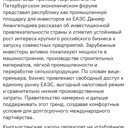
Петербургском экономическом форуме
представил республику как промышленную
площадку для инвесторов из ЕАЭС.Данияр
Амангельдиев рассказал об инвестиционной
привлекательности страны и отметил устойчивый
рост интереса крупного российского бизнеса к
запуску совместных предприятий. Зарубежные
инвесторы активно локализуют мощности в
машиностроении, производстве строительных
материалов, лёгкой промышленности и
переработке сельхозпродукции. По словам вице-
премьера, бизнес привлекают свободный доступ к
единому рынку ЕАЭС, выгодный налоговый режим
и сравнительно низкие производственные
затраты. Правительство намерено и дальше
поддерживать этот тренд, создавая комфортные
условия для долгосрочного международного
партнёрства..
Кыргызстанские школы переходят на углублённое