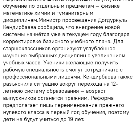
обучение по отдельным предметам — физике
математике химии и гуманитарным
дисциплинам.Министр просвещения Догдуркуль
Кендирбаева сообщила, что внедрение новой
системы начнётся уже в текущем году благодаря
корректировке базисного учебного плана. Для
старшеклассников организуют углублённое
изучение выбранных дисциплин с увеличением
учебных часов. Ученики желающие получить
рабочую специальность смогут сотрудничать с
профессиональными лицеями. Кендирбаева также
разъяснила ситуацию вокруг перехода на 12-
летнюю систему образования — возраст
выпускников останется прежним. Реформа
предполагает лишь переименование прежнего
нулевого класса в первый год обучения, поэтому
дети не будут учиться до 19 лет.