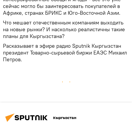
сейчас могло бы заинтересовать покупателей в
Африке, странах БРИКС и Юго-Восточной Азии.
Что мешает отечественным компаниям выходить
на новые рынки? И насколько реалистичны такие
планы для Кыргызстана?
Расказывает в эфире радио Sputnik Кыргызстан
президент Товарно-сырьевой биржи ЕАЭС Михаил
Петров.
Кыргызстан