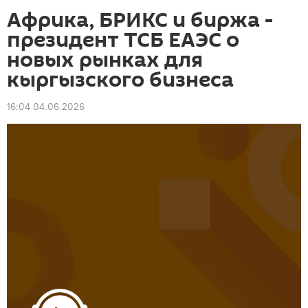
Африка, БРИКС и биржа -
президент ТСБ ЕАЭС о
новых рынках для
кыргызского бизнеса
16:04 04.06.2026