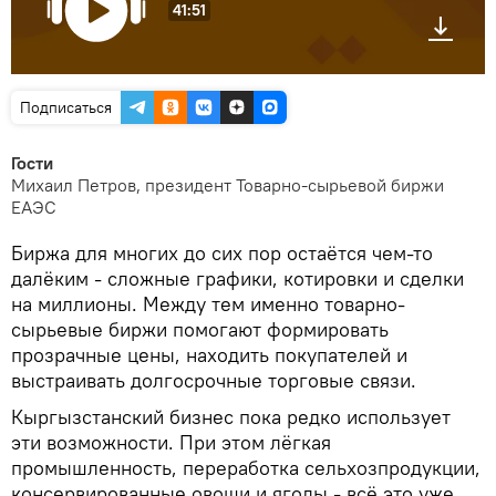
41:51
Подписаться
Гости
Михаил Петров, президент Товарно-сырьевой биржи
ЕАЭС
Биржа для многих до сих пор остаётся чем-то
далёким - сложные графики, котировки и сделки
на миллионы. Между тем именно товарно-
сырьевые биржи помогают формировать
прозрачные цены, находить покупателей и
выстраивать долгосрочные торговые связи.
Кыргызстанский бизнес пока редко использует
эти возможности. При этом лёгкая
промышленность, переработка сельхозпродукции,
консервированные овощи и ягоды - всё это уже