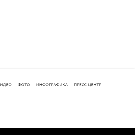
ВИДЕО
ФОТО
ИНФОГРАФИКА
ПРЕСС-ЦЕНТР