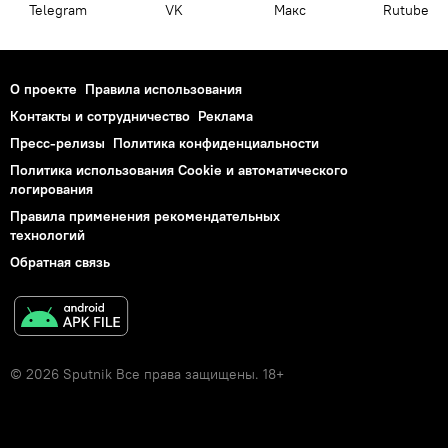
Telegram
VK
Макс
Rutube
О проекте
Правила использования
Контакты и сотрудничество
Реклама
Пресс-релизы
Политика конфиденциальности
Политика использования Cookie и автоматического
логирования
Правила применения рекомендательных
технологий
Обратная связь
© 2026 Sputnik Все права защищены. 18+