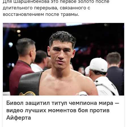
Для Шаршенбекова это первое золото после
длительного перерыва, связанного с
восстановлением после травмы.
Бивол защитил титул чемпиона мира —
видео лучших моментов боя против
Айферта