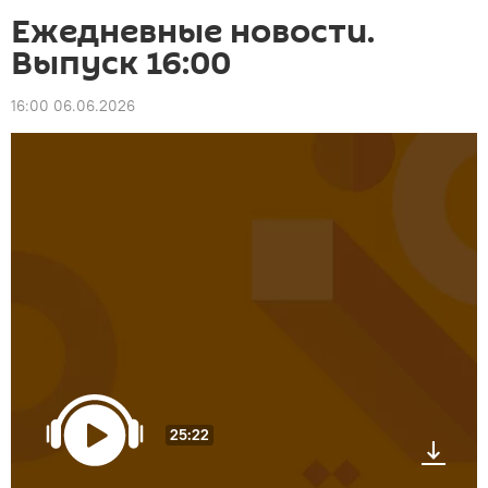
Ежедневные новости.
Выпуск 16:00
16:00 06.06.2026
25:22