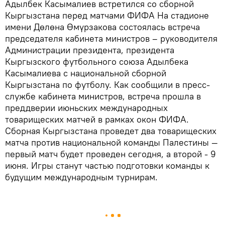
Адылбек Касымалиев встретился со сборной
Кыргызстана перед матчами ФИФА На стадионе
имени Дөлөна Өмүрзакова состоялась встреча
председателя кабинета министров – руководителя
Администрации президента, президента
Кыргызского футбольного союза Адылбека
Касымалиева с национальной сборной
Кыргызстана по футболу. Как сообщили в пресс-
службе кабинета министров, встреча прошла в
преддверии июньских международных
товарищеских матчей в рамках окон ФИФА.
Сборная Кыргызстана проведет два товарищеских
матча против национальной команды Палестины —
первый матч будет проведен сегодня, а второй - 9
июня. Игры станут частью подготовки команды к
будущим международным турнирам.