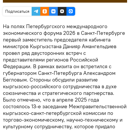
Подписаться
На полях Петербургского международного
экономического форума 2026 в Санкт-Петербурге
первый заместитель председателя кабинета
министров Кыргызстана Данияр Амангельдиев
провел ряд двусторонних встреч с
представителями регионов Российской
Федерации. В рамках визита он встретился с
губернатором Санкт-Петербурга Александром
Бегловым. Стороны обсудили развитие
кыргызско-российского сотрудничества в духе
союзничества и стратегического партнерства.
Было отмечено, что в апреле 2025 года
состоялось 13-е заседание Межправительственной
кыргызско-санкт-петербургской комиссии по
торгово-экономическому, научно-техническому и
культурному сотрудничеству, которое придало