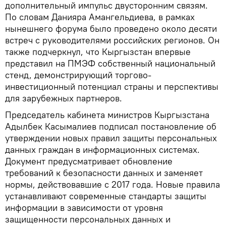
дополнительный импульс двусторонним связям.
По словам Данияра Амангельдиева, в рамках
нынешнего форума было проведено около десяти
встреч с руководителями российских регионов. Он
также подчеркнул, что Кыргызстан впервые
представил на ПМЭФ собственный национальный
стенд, демонстрирующий торгово-
инвестиционный потенциал страны и перспективы
для зарубежных партнеров.
Председатель кабинета министров Кыргызстана
Адылбек Касымалиев подписал постановление об
утверждении новых правил защиты персональных
данных граждан в информационных системах.
Документ предусматривает обновление
требований к безопасности данных и заменяет
нормы, действовавшие с 2017 года. Новые правила
устанавливают современные стандарты защиты
информации в зависимости от уровня
защищенности персональных данных и