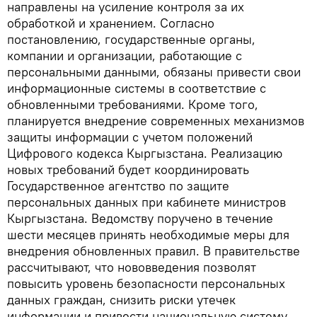
направлены на усиление контроля за их
обработкой и хранением. Согласно
постановлению, государственные органы,
компании и организации, работающие с
персональными данными, обязаны привести свои
информационные системы в соответствие с
обновленными требованиями. Кроме того,
планируется внедрение современных механизмов
защиты информации с учетом положений
Цифрового кодекса Кыргызстана. Реализацию
новых требований будет координировать
Государственное агентство по защите
персональных данных при кабинете министров
Кыргызстана. Ведомству поручено в течение
шести месяцев принять необходимые меры для
внедрения обновленных правил. В правительстве
рассчитывают, что нововведения позволят
повысить уровень безопасности персональных
данных граждан, снизить риски утечек
информации и привести национальную систему