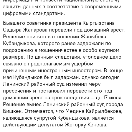
защиты данных в соответствие с современными
цифровыми стандартами.
Бывшего советника президента Кыргызстана
Садыра Жапарова перевели под домашний арест.
Решение принято в отношении Жаныбека
Кубандыкова, которого ранее задержали по
подозрению в мошенничестве в особо крупном
размере. По данным следствия, уголовное дело
связано с предполагаемым ущербом,
причиненным иностранным инвесторам. В конце
мая Кубандыков был задержан, однако сегодня
Ленинский районный суд изменил меру
пресечения и постановил перевести его под
домашний арест на срок следствия — до 17 июля.
Решение вынес Ленинский районный суд города
Бишкек. Отмечается, что Медина Кайрылбекова,
являющаяся супругой Кубандыкова, является
действующим депутатом Жогорку Кенеша.