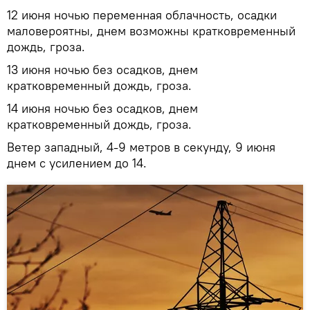
12 июня ночью переменная облачность, осадки
маловероятны, днем возможны кратковременный
дождь, гроза.
13 июня ночью без осадков, днем
кратковременный дождь, гроза.
14 июня ночью без осадков, днем
кратковременный дождь, гроза.
Ветер западный, 4-9 метров в секунду, 9 июня
днем с усилением до 14.