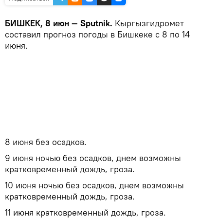
БИШКЕК, 8 июн — Sputnik.
Кыргызгидромет
составил прогноз погоды в Бишкеке с 8 по 14
июня.
8 июня без осадков.
9 июня ночью без осадков, днем возможны
кратковременный дождь, гроза.
10 июня ночью без осадков, днем возможны
кратковременный дождь, гроза.
11 июня кратковременный дождь, гроза.