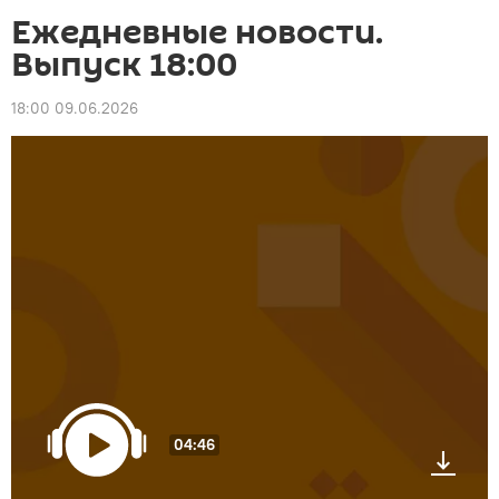
Ежедневные новости.
Выпуск 18:00
18:00 09.06.2026
04:46