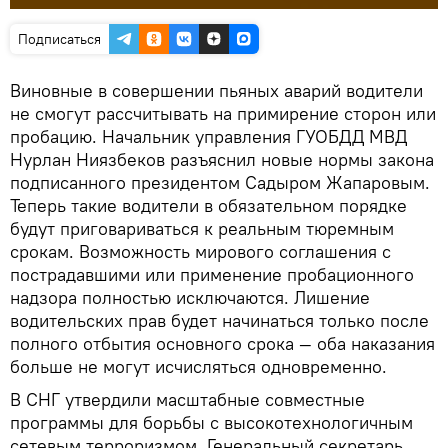
Подписаться
Виновные в совершении пьяных аварий водители
не смогут рассчитывать на примирение сторон или
пробацию. Начальник управления ГУОБДД МВД
Нурлан Ниязбеков разъяснил новые нормы закона
подписанного президентом Садыром Жапаровым.
Теперь такие водители в обязательном порядке
будут приговариваться к реальным тюремным
срокам. Возможность мирового соглашения с
пострадавшими или применение пробационного
надзора полностью исключаются. Лишение
водительских прав будет начинаться только после
полного отбытия основного срока — оба наказания
больше не могут исчисляться одновременно.
В СНГ утвердили масштабные совместные
программы для борьбы с высокотехнологичным
сетевым терроризмом. Генеральный секретарь