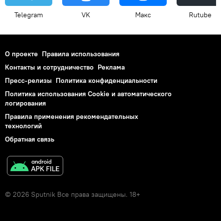
Telegram
VK
Макс
Rutube
О проекте
Правила использования
Контакты и сотрудничество
Реклама
Пресс-релизы
Политика конфиденциальности
Политика использования Cookie и автоматического
логирования
Правила применения рекомендательных
технологий
Обратная связь
© 2026 Sputnik Все права защищены. 18+