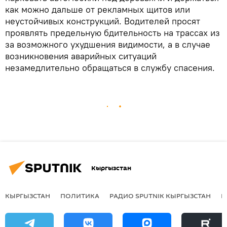
как можно дальше от рекламных щитов или
неустойчивых конструкций. Водителей просят
проявлять предельную бдительность на трассах из
за возможного ухудшения видимости, а в случае
возникновения аварийных ситуаций
незамедлительно обращаться в службу спасения.
Кыргызстан
КЫРГЫЗСТАН
ПОЛИТИКА
РАДИО SPUTNIK КЫРГЫЗСТАН
Р