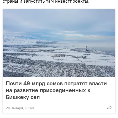
страны и запустить там инвестпроекты.
Почти 49 млрд сомов потратят власти
на развитие присоединенных к
Бишкеку сел
20 января, 10:40