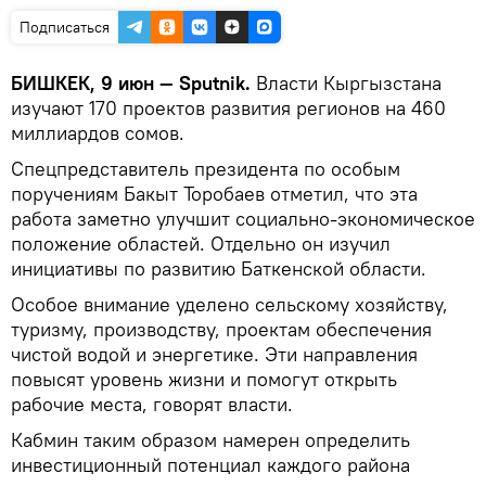
Подписаться
БИШКЕК, 9 июн — Sputnik.
Власти Кыргызстана
изучают 170 проектов развития регионов на 460
миллиардов сомов.
Спецпредставитель президента по особым
поручениям Бакыт Торобаев отметил, что эта
работа заметно улучшит социально-экономическое
положение областей. Отдельно он изучил
инициативы по развитию Баткенской области.
Особое внимание уделено сельскому хозяйству,
туризму, производству, проектам обеспечения
чистой водой и энергетике. Эти направления
повысят уровень жизни и помогут открыть
рабочие места, говорят власти.
Кабмин таким образом намерен определить
инвестиционный потенциал каждого района