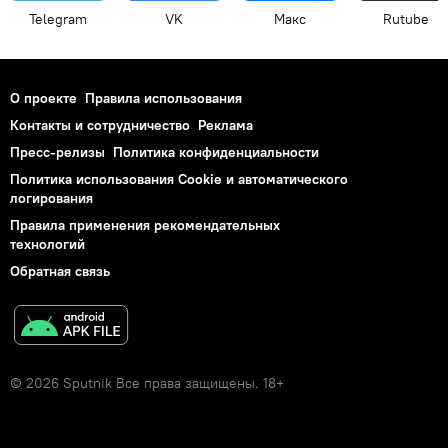
Telegram
VK
Макс
Rutube
О проекте
Правила использования
Контакты и сотрудничество
Реклама
Пресс-релизы
Политика конфиденциальности
Политика использования Cookie и автоматического
логирования
Правила применения рекомендательных
технологий
Обратная связь
© 2026 Sputnik Все права защищены. 18+