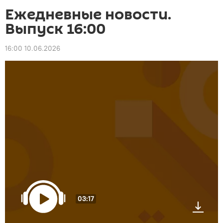
Ежедневные новости.
Выпуск 16:00
16:00 10.06.2026
03:17