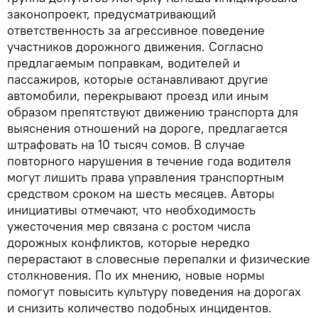
законопроект, предусматривающий
ответственность за агрессивное поведение
участников дорожного движения. Согласно
предлагаемым поправкам, водителей и
пассажиров, которые останавливают другие
автомобили, перекрывают проезд или иным
образом препятствуют движению транспорта для
выяснения отношений на дороге, предлагается
штрафовать на 10 тысяч сомов. В случае
повторного нарушения в течение года водителя
могут лишить права управления транспортным
средством сроком на шесть месяцев. Авторы
инициативы отмечают, что необходимость
ужесточения мер связана с ростом числа
дорожных конфликтов, которые нередко
перерастают в словесные перепалки и физические
столкновения. По их мнению, новые нормы
помогут повысить культуру поведения на дорогах
и снизить количество подобных инцидентов.