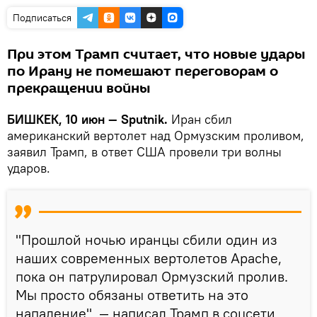
Подписаться
При этом Трамп считает, что новые удары
по Ирану не помешают переговорам о
прекращении войны
БИШКЕК, 10 июн — Sputnik.
Иран сбил
американский вертолет над Ормузским проливом,
заявил Трамп, в ответ США провели три волны
ударов.
"Прошлой ночью иранцы сбили один из
наших современных вертолетов Apache,
пока он патрулировал Ормузский пролив.
Мы просто обязаны ответить на это
нападение", — написал Трамп в соцсети