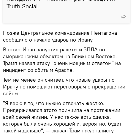
Truth Social.
Позже Центральное командование Пентагона
сообщило о начале ударов по Ирану.
В ответ Иран запустил ракеты и БПЛА по
американским объектам на Ближнем Востоке.
Трамп назвал атаку "очень мощным ответом" на
инцидент со сбитым Apache.
Тем не менее он считает, что новые удары по
Ирану не помешают переговорам о прекращении
войны.
"Я верю в то, что нужно отвечать жестко.
Придерживался этого принципа на протяжении
всей своей жизни. У нас также есть сделка,
которая была очень хорошей и, вероятно, будет
такой и дальше", — сказал Трамп журналисту