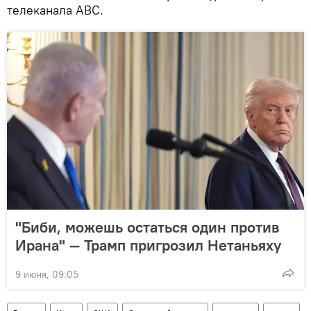
телеканала ABC.
"Биби, можешь остаться один против
Ирана" — Трамп пригрозил Нетаньяху
9 июня, 09:05