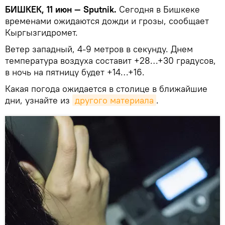
БИШКЕК, 11 июн — Sputnik.
Сегодня в Бишкеке
временами ожидаются дожди и грозы, сообщает
Кыргызгидромет.
Ветер западный, 4-9 метров в секунду. Днем
температура воздуха составит +28…+30 градусов,
в ночь на пятницу будет +14…+16.
Какая погода ожидается в столице в ближайшие
дни, узнайте из
другого материала
.