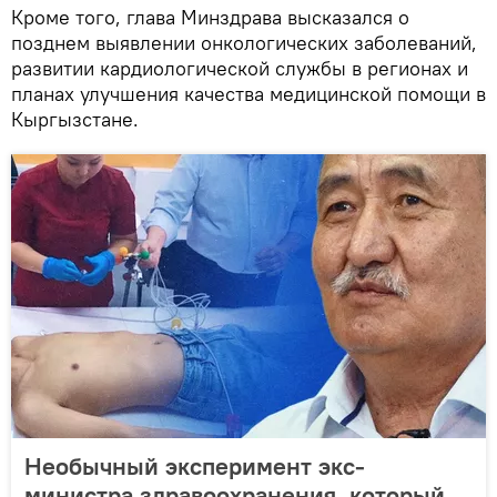
Кроме того, глава Минздрава высказался о
позднем выявлении онкологических заболеваний,
развитии кардиологической службы в регионах и
планах улучшения качества медицинской помощи в
Кыргызстане.
Необычный эксперимент экс-
министра здравоохранения, который