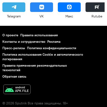
Telegram
VK
Макс
Rutube
О проекте
Правила использования
Контакты и сотрудничество
Реклама
Пресс-релизы
Политика конфиденциальности
Политика использования Cookie и автоматического
логирования
Правила применения рекомендательных
технологий
Обратная связь
© 2026 Sputnik Все права защищены. 18+