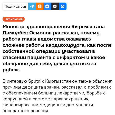
Подписаться
Эксклюзив
Министр здравоохранения Кыргызстана
Дамирбек Осмонов рассказал, почему
работа главы ведомства оказалась
сложнее работы кардиохирурга, как после
собственной операции участвовал в
спасении пациента с инфарктом и какое
обещание дал себе, уехав учиться за
рубеж.
В интервью Sputnik Кыргызстан он также объяснил
причины дефицита врачей, рассказал о проблемах
с обеспечением больниц лекарствами, борьбе с
коррупцией в системе здравоохранения,
финансировании медицины и доступности
бесплатного лечения.