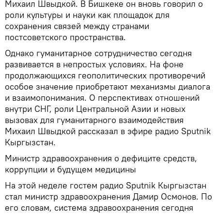
Михаил Швыдкой. В Бишкеке он вновь говорил о
роли культуры и науки как площадок для
сохранения связей между странами
постсоветского пространства.
Однако гуманитарное сотрудничество сегодня
развивается в непростых условиях. На фоне
продолжающихся геополитических противоречий
особое значение приобретают механизмы диалога
и взаимопонимания. О перспективах отношений
внутри СНГ, роли Центральной Азии и новых
вызовах для гуманитарного взаимодействия
Михаил Швыдкой рассказал в эфире радио Sputnik
Кыргызстан.
Министр здравоохранения о дефиците средств,
коррупции и будущем медицины
На этой неделе гостем радио Sputnik Кыргызстан
стал министр здравоохранения Дамир Осмонов. По
его словам, система здравоохранения сегодня