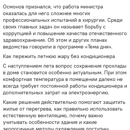
Осмонов признался, что работа министра
оказалась для него сложнее многих
профессиональных испытаний в хирургии. Среди
своих главных задач он называет борьбу с
коррупцией и повышение качества отечественного
здравоохранения. Об этом и других планах
ведомства говорили в программе «Тема дня».
Как пережить летнюю жару без кондиционера
С наступлением лета вопрос сохранения прохлады
в доме становится особенно актуальным. При этом
комфортная температура в помещении далеко не
всегда требует постоянной работы кондиционера и
дополнительных затрат на электроэнергию.
Какие решения действительно помогают защитить
жилье от перегрева, как правильно использовать
естественную вентиляцию, почему важно
учитывать особенности здания и какие
экологичные методы охлаждения доступны