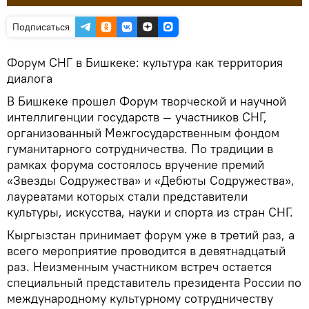
Подписаться
Форум СНГ в Бишкеке: культура как территория
диалога
В Бишкеке прошел Форум творческой и научной
интеллигенции государств — участников СНГ,
организованный Межгосударственным фондом
гуманитарного сотрудничества. По традиции в
рамках форума состоялось вручение премий
«Звезды Содружества» и «Дебюты Содружества»,
лауреатами которых стали представители
культуры, искусства, науки и спорта из стран СНГ.
Кыргызстан принимает форум уже в третий раз, а
всего мероприятие проводится в девятнадцатый
раз. Неизменным участником встреч остается
специальный представитель президента России по
международному культурному сотрудничеству