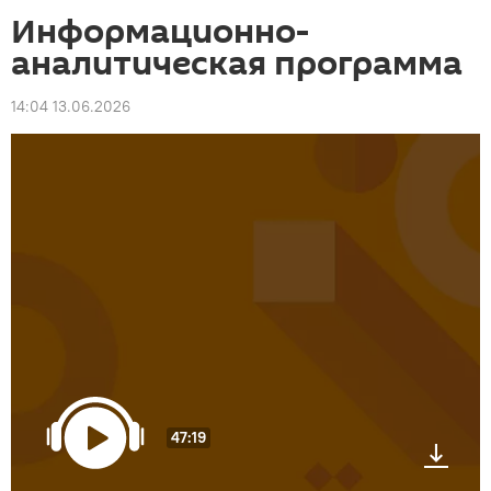
Информационно-
аналитическая программа
14:04 13.06.2026
47:19