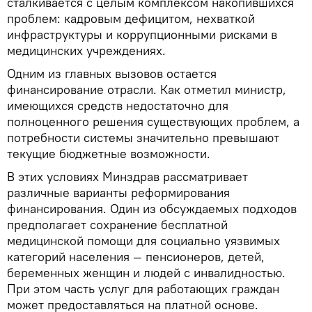
сталкивается с целым комплексом накопившихся
проблем: кадровым дефицитом, нехваткой
инфраструктуры и коррупционными рисками в
медицинских учреждениях.
Одним из главных вызовов остается
финансирование отрасли. Как отметил министр,
имеющихся средств недостаточно для
полноценного решения существующих проблем, а
потребности системы значительно превышают
текущие бюджетные возможности.
В этих условиях Минздрав рассматривает
различные варианты реформирования
финансирования. Один из обсуждаемых подходов
предполагает сохранение бесплатной
медицинской помощи для социально уязвимых
категорий населения — пенсионеров, детей,
беременных женщин и людей с инвалидностью.
При этом часть услуг для работающих граждан
может предоставляться на платной основе.