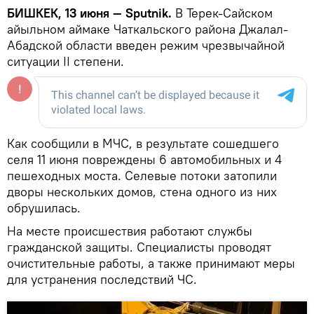
БИШКЕК, 13 июня — Sputnik.
В Терек-Сайском
айыльном аймаке Чаткальского района Джалал-
Абадской области введен режим чрезвычайной
ситуации II степени.
Как сообщили в МЧС, в результате сошедшего
селя 11 июня повреждены 6 автомобильных и 4
пешеходных моста. Селевые потоки затопили
дворы нескольких домов, стена одного из них
обрушилась.
На месте происшествия работают службы
гражданской защиты. Специалисты проводят
очистительные работы, а также принимают меры
для устранения последствий ЧС.