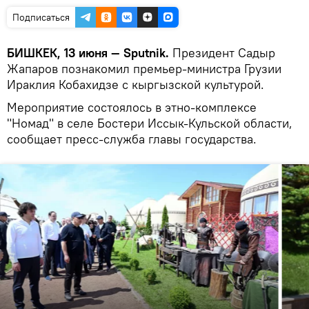
Подписаться
БИШКЕК, 13 июня — Sputnik.
Президент Садыр
Жапаров познакомил премьер-министра Грузии
Ираклия Кобахидзе с кыргызской культурой.
Мероприятие состоялось в этно-комплексе
"Номад" в селе Бостери Иссык-Кульской области,
сообщает пресс-служба главы государства.