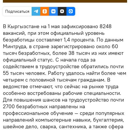
Подписаться
В Кыргызстане на 1 мая зафиксировано 8248
вакансий, при этом официальный уровень
безработицы составляет 1,4 процента. По данным
Минтруда, в стране зарегистрировано около 60
тысяч безработных, более 38 тысяч из них имеют
официальный статус. С начала года за
содействием в трудоустройстве обратились почти
55 тысяч человек. Работу удалось найти более чем
четырем с половиной тысячам гражданам. В
ведомстве отмечают, что сейчас на рынке труда
особенно востребованы рабочие специальности.
Для повышения шансов на трудоустройство почти
2700 безработных направлены на
профессиональное обучение — среди популярных
направлений компьютерные навыки, бухгалтерия,
швейное дело, сварка, сантехника, а также сфера