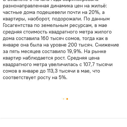
разнонаправленная динамика цен на жильё:
частные дома подешевели почти на 20%, а
квартиры, наоборот, подорожали. По данным
Госагентства по земельным ресурсам, в мае
средняя стоимость квадратного метра жилого
дома составила 160 тысяч сомов, тогда как в
январе она была на уровне 200 тысяч. Снижение
за пять месяцев составило 19,9%. На рынке
квартир наблюдается рост. Средняя цена
квадратного метра увеличилась с 107,7 тысячи
сомов в январе до 113,3 тысячи в мае, что
соответствует росту на 5%.