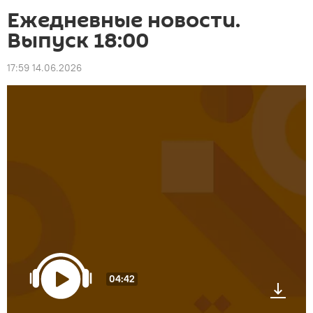
Ежедневные новости.
Выпуск 18:00
17:59 14.06.2026
04:42