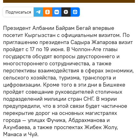
Подписаться
Президент Албании Байрам Бегай впервые
посетит Кыргызстан с официальным визитом. По
приглашению президента Садыра Жапарова визит
пройдет с 17 по 19 июня. В Чолпон-Ате главы
государств обсудят вопросы двустороннего и
многостороннего сотрудничества, а также
перспективы взаимодействия в сферах экономики,
сельского хозяйства, туризма, транспорта и
цифровизации. Кроме того в эти дни в Бишкеке
пройдет совещание руководителей столичных
подразделений милиции стран СНГ. В мэрии
предупредили, что в этой связи будет частичное
перекрытие дорог на основных магистралях
города — улицах Фучика, Абдрахманова и
Ахунбаева, а также проспектах Жибек Жолу,
Манаса и Чуй.