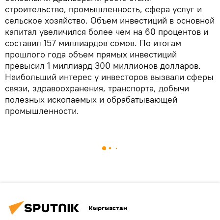
строительство, промышленность, сфера услуг и
сельское хозяйство. Объем инвестиций в основной
капитал увеличился более чем на 60 процентов и
составил 157 миллиардов сомов. По итогам
прошлого года объем прямых инвестиций
превысил 1 миллиард 300 миллионов долларов.
Наибольший интерес у инвесторов вызвали сферы
связи, здравоохранения, транспорта, добычи
полезных ископаемых и обрабатывающей
промышленности.
Кыргызстан