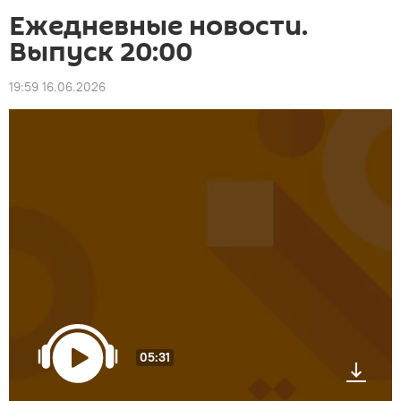
Ежедневные новости.
Выпуск 20:00
19:59 16.06.2026
05:31