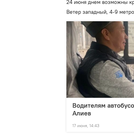
24 июня днем возможны кр
Ветер западный, 4-9 метро
Водителям автобусо
Алиев
17 июня, 14:43