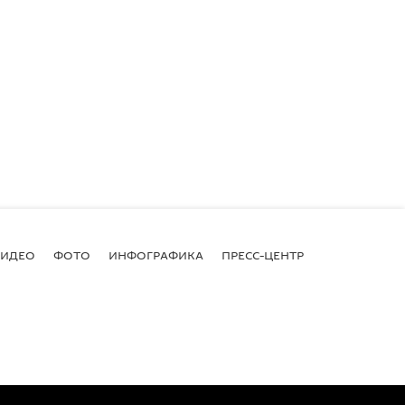
ВИДЕО
ФОТО
ИНФОГРАФИКА
ПРЕСС-ЦЕНТР