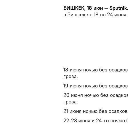
БИШКЕК, 18 июн — Sputnik
в Бишкеке с 18 по 24 июня.
18 июня ночью без осадко
гроза.
19 июня ночью без осадков
20 июня ночью без осадко
гроза.
21 июня ночью без осадков
22-23 июня и 24-го ночью 