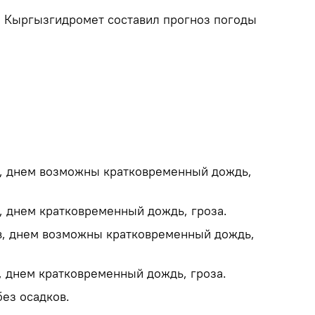
.
Кыргызгидромет составил прогноз погоды
в, днем возможны кратковременный дождь,
, днем кратковременный дождь, гроза.
в, днем возможны кратковременный дождь,
, днем кратковременный дождь, гроза.
без осадков.