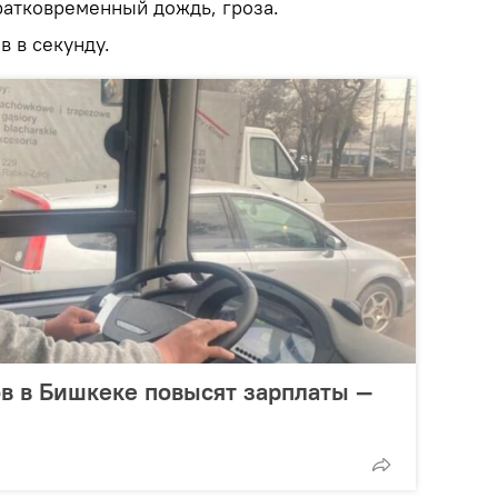
атковременный дождь, гроза.
в в секунду.
в в Бишкеке повысят зарплаты —