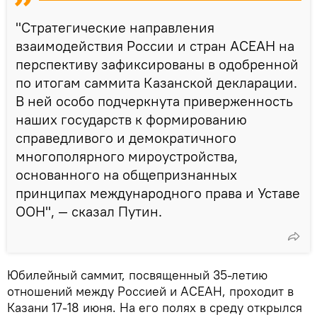
"Стратегические направления
взаимодействия России и стран АСЕАН на
перспективу зафиксированы в одобренной
по итогам саммита Казанской декларации.
В ней особо подчеркнута приверженность
наших государств к формированию
справедливого и демократичного
многополярного мироустройства,
основанного на общепризнанных
принципах международного права и Уставе
ООН", — сказал Путин.
Юбилейный саммит, посвященный 35-летию
отношений между Россией и АСЕАН, проходит в
Казани 17-18 июня. На его полях в среду открылся