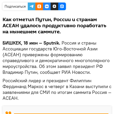
Подписаться
Как отметил Путин, России и странам
АСЕАН удалось продуктивно поработать
на нынешнем саммите.
БИШКЕК, 18 июн — Sputnik.
Россия и страны
Ассоциации государств Юго-Восточной Азии
(АСЕАН) привержены формированию
справедливого и демократичного многополярного
мироустройства. Об этом заявил президент РФ
Владимир Путин, сообщает РИА Новости.
Российский лидер и президент Филиппин
Фердинанд Маркос в четверг в Казани выступили с
заявлениями для СМИ по итогам саммита Россия —
АСЕАН.