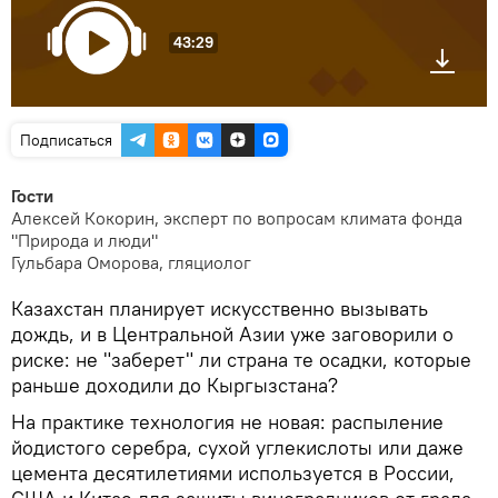
43:29
Подписаться
Гости
Алексей Кокорин, эксперт по вопросам климата фонда
"Природа и люди"
Гульбара Оморова, гляциолог
Казахстан планирует искусственно вызывать
дождь, и в Центральной Азии уже заговорили о
риске: не "заберет" ли страна те осадки, которые
раньше доходили до Кыргызстана?
На практике технология не новая: распыление
йодистого серебра, сухой углекислоты или даже
цемента десятилетиями используется в России,