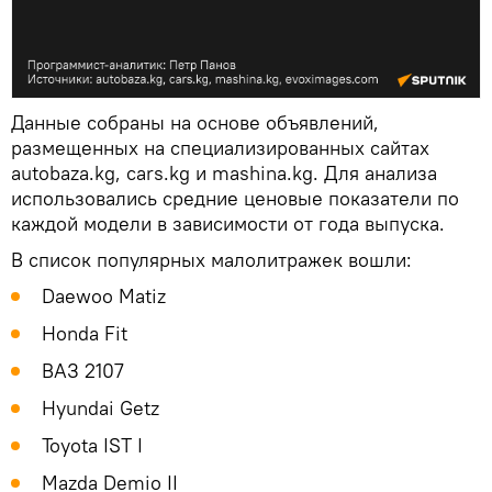
Данные собраны на основе объявлений,
размещенных на специализированных сайтах
autobaza.kg, cars.kg и mashina.kg. Для анализа
использовались средние ценовые показатели по
каждой модели в зависимости от года выпуска.
В список популярных малолитражек вошли:
Daewoo Matiz
Honda Fit
ВАЗ 2107
Hyundai Getz
Toyota IST I
Mazda Demio II