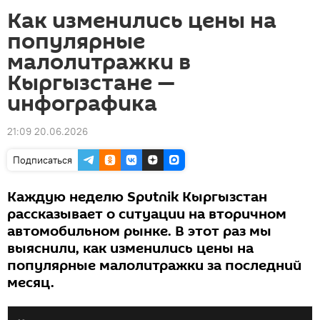
Как изменились цены на
популярные
малолитражки в
Кыргызстане —
инфографика
21:09 20.06.2026
Подписаться
Каждую неделю Sputnik Кыргызстан
рассказывает о ситуации на вторичном
автомобильном рынке. В этот раз мы
выяснили, как изменились цены на
популярные малолитражки за последний
месяц.