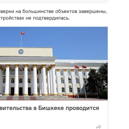
верки на большинстве объектов завершены,
тройствах не подтвердилась.
вительства в Бишкеке проводится