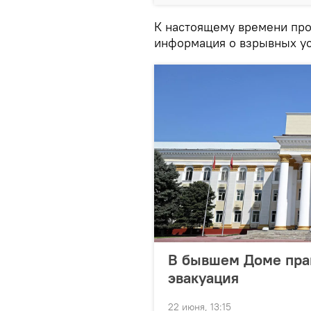
К настоящему времени про
информация о взрывных ус
В бывшем Доме пра
эвакуация
22 июня, 13:15