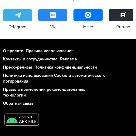
Telegram
VK
Макс
Rutube
О проекте
Правила использования
Контакты и сотрудничество
Реклама
Пресс-релизы
Политика конфиденциальности
Политика использования Cookie и автоматического
логирования
Правила применения рекомендательных
технологий
Обратная связь