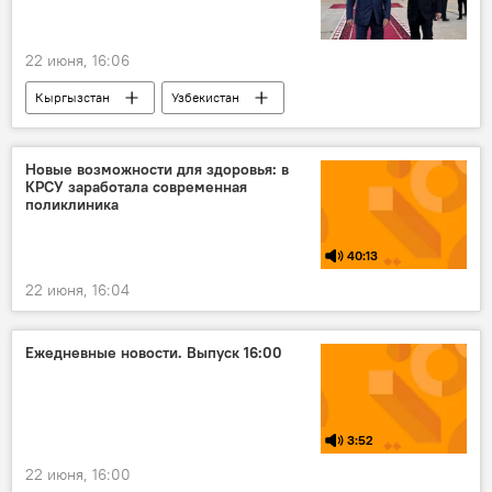
22 июня, 16:06
Кыргызстан
Узбекистан
Абдулла Арипов
визит
Новые возможности для здоровья: в
КРСУ заработала современная
поликлиника
40:13
22 июня, 16:04
Ежедневные новости. Выпуск 16:00
3:52
22 июня, 16:00