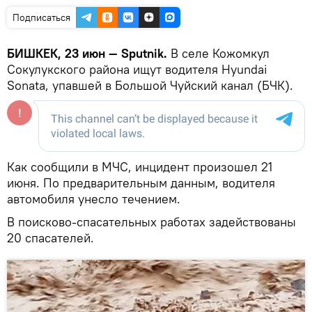
Подписаться
БИШКЕК, 23 июн — Sputnik.
В селе Кожомкул
Сокулукского района ищут водителя Hyundai
Sonata, упавшей в Большой Чуйский канал (БЧК).
Как сообщили в МЧС, инцидент произошел 21
июня. По предварительным данным, водителя
автомобиля унесло течением.
В поисково-спасательных работах задействованы
20 спасателей.