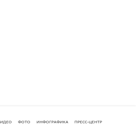
ВИДЕО
ФОТО
ИНФОГРАФИКА
ПРЕСС-ЦЕНТР