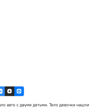
ало авто с двумя детьми. Тело девочки нашли