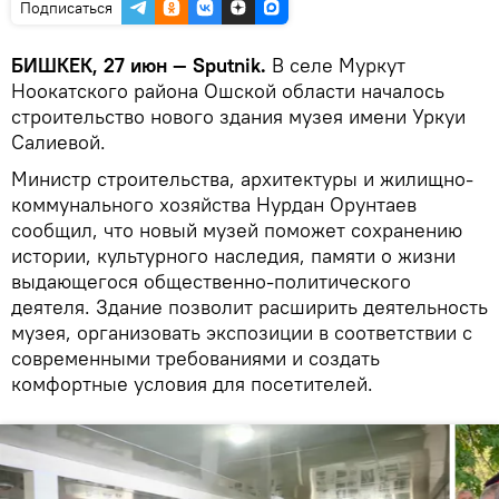
Подписаться
БИШКЕК, 27 июн — Sputnik.
В селе Муркут
Ноокатского района Ошской области началось
строительство нового здания музея имени Уркуи
Салиевой.
Министр строительства, архитектуры и жилищно-
коммунального хозяйства Нурдан Орунтаев
сообщил, что новый музей поможет сохранению
истории, культурного наследия, памяти о жизни
выдающегося общественно-политического
деятеля. Здание позволит расширить деятельность
музея, организовать экспозиции в соответствии с
современными требованиями и создать
комфортные условия для посетителей.