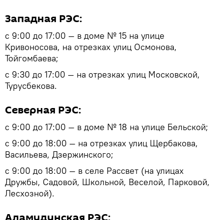
Западная РЭС:
с 9:00 до 17:00 — в доме № 15 на улице
Кривоносова, на отрезках улиц Осмонова,
Тойгомбаева;
с 9:30 до 17:00 — на отрезках улиц Московской,
Турусбекова.
Северная РЭС:
с 9:00 до 17:00 — в доме № 18 на улице Бельской;
с 9:00 до 18:00 — на отрезках улиц Щербакова,
Васильева, Дзержинского;
с 9:00 до 18:00 — в селе Рассвет (на улицах
Дружбы, Садовой, Школьной, Веселой, Парковой,
Лесхозной).
Аламудунская РЭС: