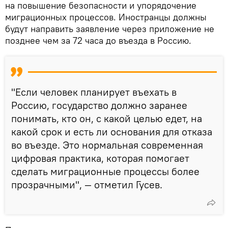
на повышение безопасности и упорядочение
миграционных процессов. Иностранцы должны
будут направить заявление через приложение не
позднее чем за 72 часа до въезда в Россию.
"Если человек планирует въехать в
Россию, государство должно заранее
понимать, кто он, с какой целью едет, на
какой срок и есть ли основания для отказа
во въезде. Это нормальная современная
цифровая практика, которая помогает
сделать миграционные процессы более
прозрачными", — отметил Гусев.