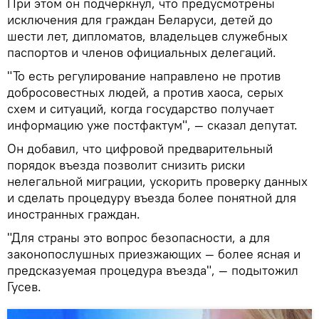
При этом он подчеркнул, что предусмотрены
исключения для граждан Беларуси, детей до
шести лет, дипломатов, владельцев служебных
паспортов и членов официальных делегаций.
"То есть регулирование направлено не против
добросовестных людей, а против хаоса, серых
схем и ситуаций, когда государство получает
информацию уже постфактум", — сказал депутат.
Он добавил, что цифровой предварительный
порядок въезда позволит снизить риски
нелегальной миграции, ускорить проверку данных
и сделать процедуру въезда более понятной для
иностранных граждан.
"Для страны это вопрос безопасности, а для
законопослушных приезжающих — более ясная и
предсказуемая процедура въезда", — подытожил
Гусев.