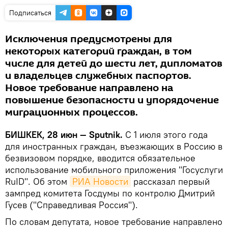
Подписаться
Исключения предусмотрены для
некоторых категорий граждан, в том
числе для детей до шести лет, дипломатов
и владельцев служебных паспортов.
Новое требование направлено на
повышение безопасности и упорядочение
миграционных процессов.
БИШКЕК, 28 июн — Sputnik.
С 1 июля этого года
для иностранных граждан, въезжающих в Россию в
безвизовом порядке, вводится обязательное
использование мобильного приложения "Госуслуги
RuID". Об этом
РИА Новости
рассказал первый
зампред комитета Госдумы по контролю Дмитрий
Гусев ("Справедливая Россия").
По словам депутата, новое требование направлено