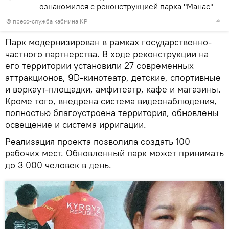
ознакомился с реконструкцией парка "Манас"
© пресс-служба кабмина КР
Парк модернизирован в рамках государственно-
частного партнерства. В ходе реконструкции на
его территории установили 27 современных
аттракционов, 9D-кинотеатр, детские, спортивные
и воркаут-площадки, амфитеатр, кафе и магазины.
Кроме того, внедрена система видеонаблюдения,
полностью благоустроена территория, обновлены
освещение и система ирригации.
Реализация проекта позволила создать 100
рабочих мест. Обновленный парк может принимать
до 3 000 человек в день.