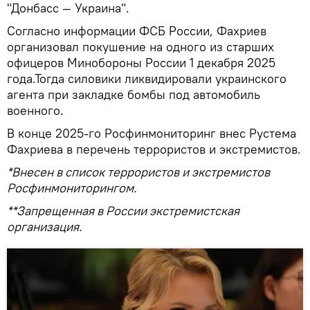
"Донбасс — Украина".
Согласно информации ФСБ России, Фахриев
организовал покушение на одного из старших
офицеров Минобороны России 1 декабря 2025
года.Тогда силовики ликвидировали украинского
агента при закладке бомбы под автомобиль
военного.
В конце 2025-го Росфинмониторинг внес Рустема
Фахриева в перечень террористов и экстремистов.
*Внесен в список террористов и экстремистов
Росфинмониторингом.
**Запрещенная в России экстремистская
организация.