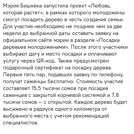
Мэрия Бишкека запустила проект «Любовь,
которая растет», в рамках которого молодожены
смогут посадить дерево в честь создания семьи.
Для участия необходимо не позднее чем за две
недели до выбранной даты оставить заявку на
официальном сайте мэрии в разделе «Посадка
деревьев молодоженами». После этого участники
выбирают дату и место посадки и оплачивают
услугу через QR-код. Также предусмотрен
подарочный сертификат на посадку дерева.
Первые пять пар, подавших заявку по телефону,
получат саженцы бесплатно. Стоимость участия
составляет 15,5 тысячи сомов при посадке
саженцев с закрытой корневой системой и 7,8
тысячи сомов — с открытой. Каждое дерево будет
высажено в радиусе одного километра от
выбранного места с учетом рекомендаций
специалистов.