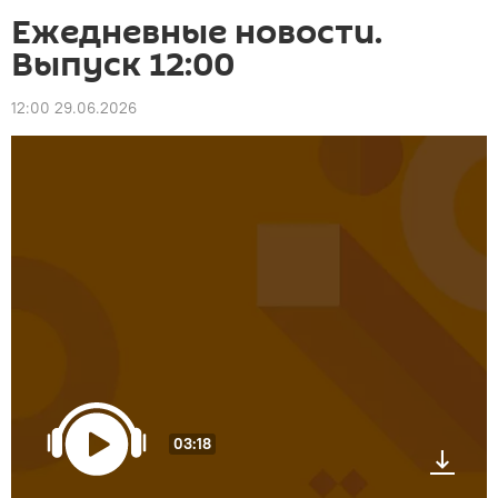
Ежедневные новости.
Выпуск 12:00
12:00 29.06.2026
03:18